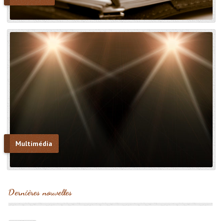
Multimédia
Dernières nouvelles