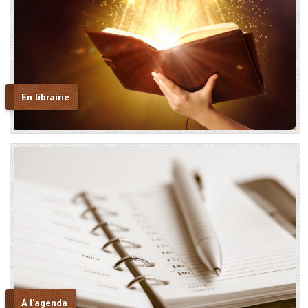
En librairie
À l'agenda